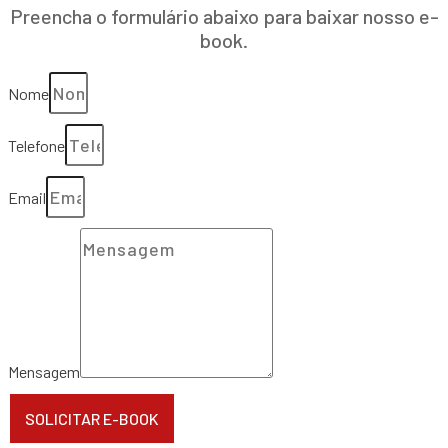
Preencha o formulário abaixo para baixar nosso e-
book.
Nome
Telefone
Email
Mensagem
SOLICITAR E-BOOK