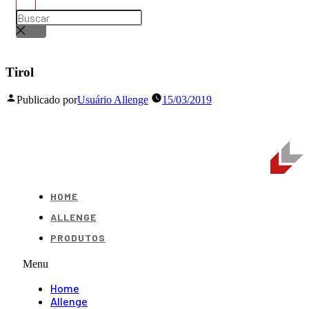
Tirol
Publicado por
Usuário Allenge
15/03/2019
HOME
ALLENGE
PRODUTOS
Menu
Home
Allenge