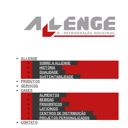
ALLENGE
SOBRE A ALLENGE
HISTÓRIA
QUALIDADE
SUSTENTABILIDADE
PRODUTOS
SERVIÇOS
CASES
ALIMENTOS
BEBIDAS
FRIGORÍFICOS
LATICÍNIOS
CENTROS DE DISTRIBUIÇÃO
PROJETOS PERSONALIZADOS
CONTATO