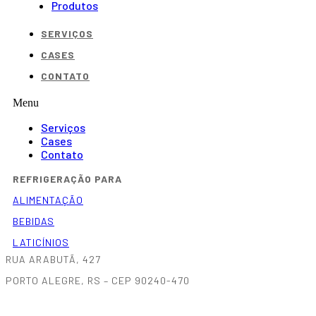
Produtos
SERVIÇOS
CASES
CONTATO
Menu
Serviços
Cases
Contato
REFRIGERAÇÃO PARA
ALIMENTAÇÃO
BEBIDAS
LATICÍNIOS
RUA ARABUTÃ, 427
PORTO ALEGRE, RS – CEP 90240-470