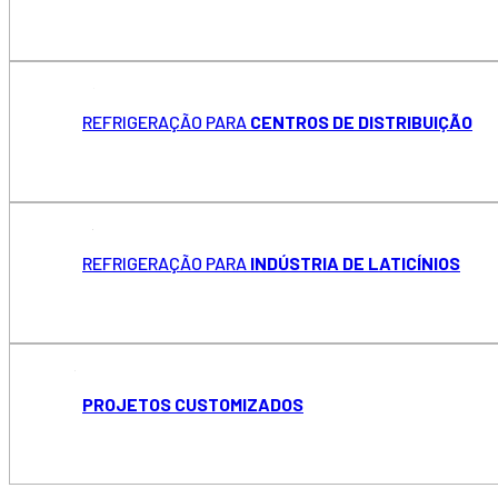
REFRIGERAÇÃO PARA
CENTROS DE DISTRIBUIÇÃO
REFRIGERAÇÃO PARA
INDÚSTRIA DE LATICÍNIOS
PROJETOS CUSTOMIZADOS