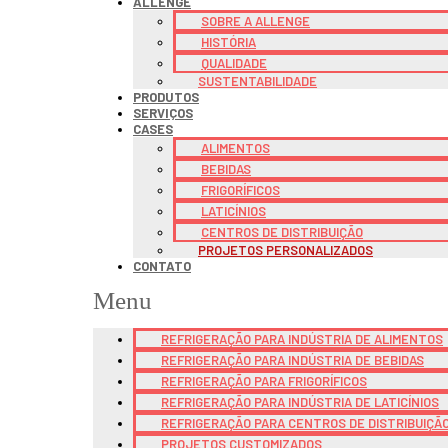
ALLENGE
SOBRE A ALLENGE
HISTÓRIA
QUALIDADE
SUSTENTABILIDADE
PRODUTOS
SERVIÇOS
CASES
ALIMENTOS
BEBIDAS
FRIGORÍFICOS
LATICÍNIOS
CENTROS DE DISTRIBUIÇÃO
PROJETOS PERSONALIZADOS
CONTATO
Menu
REFRIGERAÇÃO PARA INDÚSTRIA DE ALIMENTOS
REFRIGERAÇÃO PARA INDÚSTRIA DE BEBIDAS
REFRIGERAÇÃO PARA FRIGORÍFICOS
REFRIGERAÇÃO PARA INDÚSTRIA DE LATICÍNIOS
REFRIGERAÇÃO PARA CENTROS DE DISTRIBUIÇÃ
PROJETOS CUSTOMIZADOS