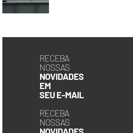
RECEBA
NOSSAS
NOVIDADES
EM
SEU E-MAIL
RECEBA
NOSSAS
NOVIDADES