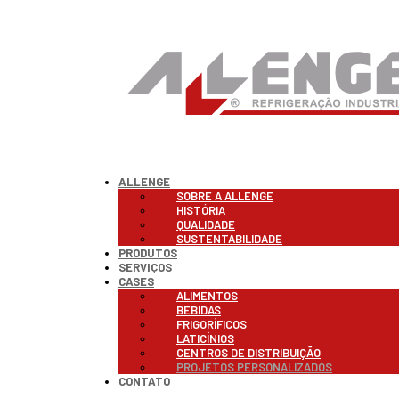
ALLENGE
SOBRE A ALLENGE
HISTÓRIA
QUALIDADE
SUSTENTABILIDADE
PRODUTOS
SERVIÇOS
CASES
ALIMENTOS
BEBIDAS
FRIGORÍFICOS
LATICÍNIOS
CENTROS DE DISTRIBUIÇÃO
PROJETOS PERSONALIZADOS
CONTATO