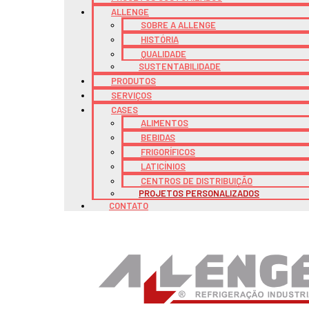
ALLENGE
SOBRE A ALLENGE
HISTÓRIA
QUALIDADE
SUSTENTABILIDADE
PRODUTOS
SERVIÇOS
CASES
ALIMENTOS
BEBIDAS
FRIGORÍFICOS
LATICÍNIOS
CENTROS DE DISTRIBUIÇÃO
PROJETOS PERSONALIZADOS
CONTATO