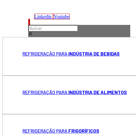
Linkedin
Youtube
REFRIGERAÇÃO PARA
INDÚSTRIA DE BEBIDAS
REFRIGERAÇÃO PARA
INDÚSTRIA DE ALIMENTOS
REFRIGERAÇÃO PARA
FRIGORÍFICOS