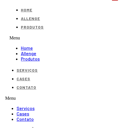
HOME
ALLENGE
PRODUTOS
Menu
Home
Allenge
Produtos
SERVIÇOS
CASES
CONTATO
Menu
Serviços
Cases
Contato