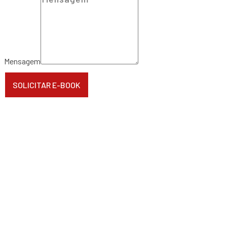
Mensagem
SOLICITAR E-BOOK