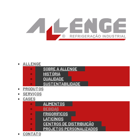
ALLENGE
SOBRE A ALLENGE
HISTÓRIA
QUALIDADE
SUSTENTABILIDADE
PRODUTOS
SERVIÇOS
CASES
ALIMENTOS
BEBIDAS
FRIGORÍFICOS
LATICÍNIOS
CENTROS DE DISTRIBUIÇÃO
PROJETOS PERSONALIZADOS
CONTATO