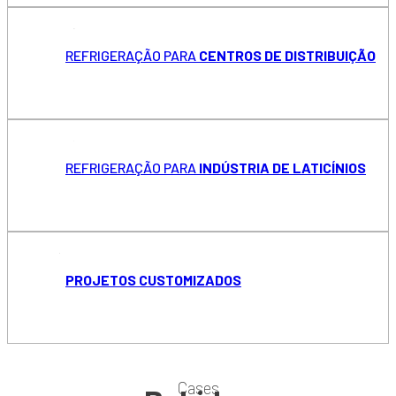
REFRIGERAÇÃO PARA
CENTROS DE DISTRIBUIÇÃO
REFRIGERAÇÃO PARA
INDÚSTRIA DE LATICÍNIOS
PROJETOS CUSTOMIZADOS
Cases