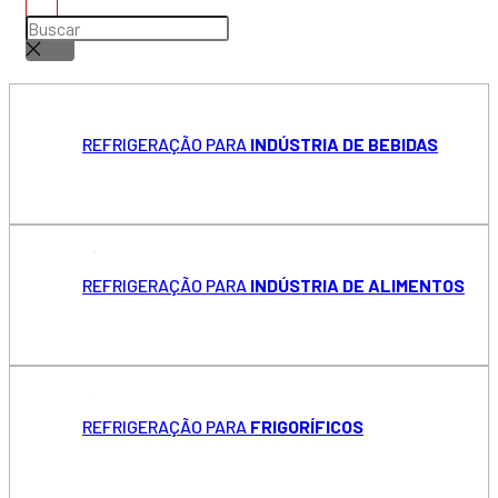
REFRIGERAÇÃO PARA
INDÚSTRIA DE BEBIDAS
REFRIGERAÇÃO PARA
INDÚSTRIA DE ALIMENTOS
REFRIGERAÇÃO PARA
FRIGORÍFICOS