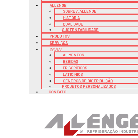
ALLENGE
SOBRE A ALLENGE
HISTÓRIA
QUALIDADE
SUSTENTABILIDADE
PRODUTOS
SERVIÇOS
CASES
ALIMENTOS
BEBIDAS
FRIGORÍFICOS
LATICÍNIOS
CENTROS DE DISTRIBUIÇÃO
PROJETOS PERSONALIZADOS
CONTATO