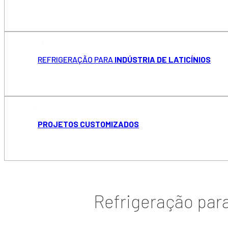
REFRIGERAÇÃO PARA
INDÚSTRIA DE LATICÍNIOS
PROJETOS CUSTOMIZADOS
Refrigeração par