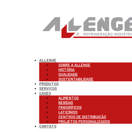
ALLENGE
SOBRE A ALLENGE
HISTÓRIA
QUALIDADE
SUSTENTABILIDADE
PRODUTOS
SERVIÇOS
CASES
ALIMENTOS
BEBIDAS
FRIGORÍFICOS
LATICÍNIOS
CENTROS DE DISTRIBUIÇÃO
PROJETOS PERSONALIZADOS
CONTATO