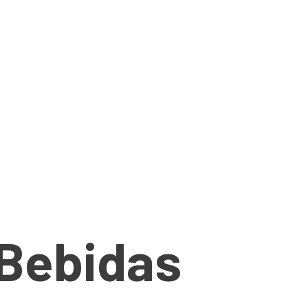
 Bebidas