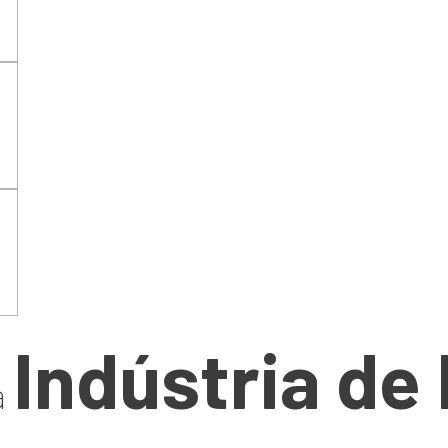
Indústria de
a