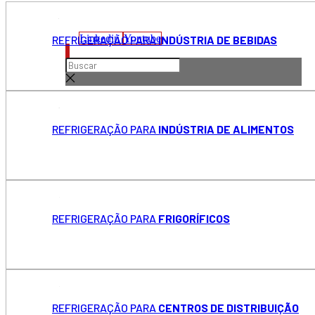
Linkedin
Youtube
REFRIGERAÇÃO PARA
INDÚSTRIA DE BEBIDAS
REFRIGERAÇÃO PARA
INDÚSTRIA DE ALIMENTOS
REFRIGERAÇÃO PARA
FRIGORÍFICOS
REFRIGERAÇÃO PARA
CENTROS DE DISTRIBUIÇÃO