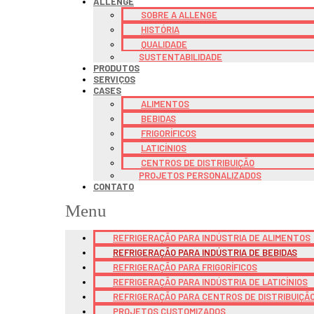
ALLENGE
SOBRE A ALLENGE
HISTÓRIA
QUALIDADE
SUSTENTABILIDADE
PRODUTOS
SERVIÇOS
CASES
ALIMENTOS
BEBIDAS
FRIGORÍFICOS
LATICÍNIOS
CENTROS DE DISTRIBUIÇÃO
PROJETOS PERSONALIZADOS
CONTATO
Menu
REFRIGERAÇÃO PARA INDÚSTRIA DE ALIMENTOS
REFRIGERAÇÃO PARA INDÚSTRIA DE BEBIDAS
REFRIGERAÇÃO PARA FRIGORÍFICOS
REFRIGERAÇÃO PARA INDÚSTRIA DE LATICÍNIOS
REFRIGERAÇÃO PARA CENTROS DE DISTRIBUIÇÃ
PROJETOS CUSTOMIZADOS