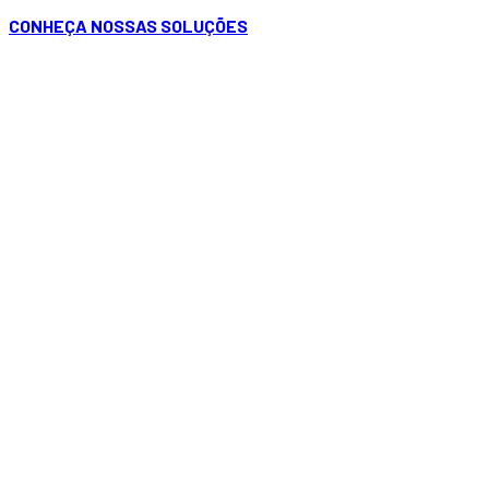
CONHEÇA NOSSAS SOLUÇÕES