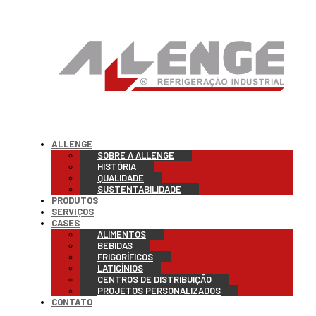
ALLENGE
SOBRE A ALLENGE
HISTÓRIA
QUALIDADE
SUSTENTABILIDADE
PRODUTOS
SERVIÇOS
CASES
ALIMENTOS
BEBIDAS
FRIGORÍFICOS
LATICÍNIOS
CENTROS DE DISTRIBUIÇÃO
PROJETOS PERSONALIZADOS
CONTATO