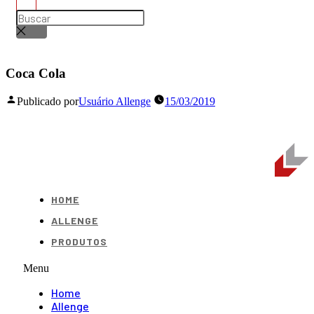
Coca Cola
Publicado por
Usuário Allenge
15/03/2019
HOME
ALLENGE
PRODUTOS
Menu
Home
Allenge