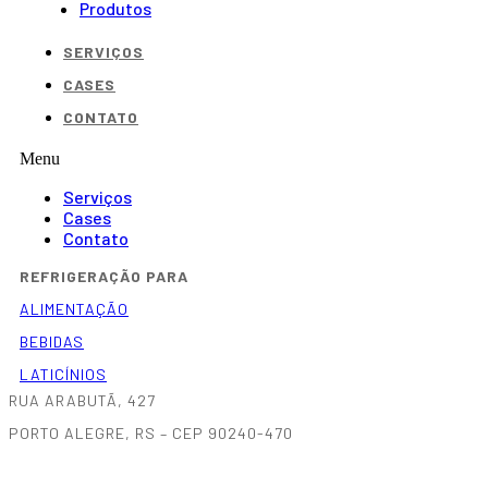
Produtos
SERVIÇOS
CASES
CONTATO
Menu
Serviços
Cases
Contato
REFRIGERAÇÃO PARA
ALIMENTAÇÃO
BEBIDAS
LATICÍNIOS
RUA ARABUTÃ, 427
PORTO ALEGRE, RS – CEP 90240-470