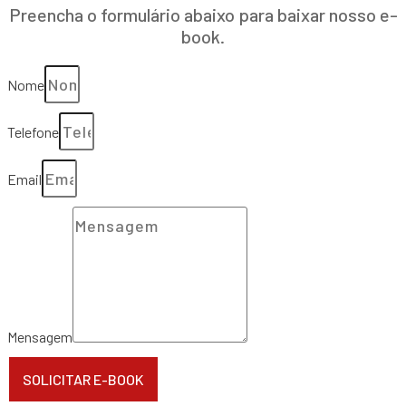
Preencha o formulário abaixo para baixar nosso e-
book.
Nome
Telefone
Email
Mensagem
SOLICITAR E-BOOK