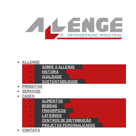
ALLENGE
SOBRE A ALLENGE
HISTÓRIA
QUALIDADE
SUSTENTABILIDADE
PRODUTOS
SERVIÇOS
CASES
ALIMENTOS
BEBIDAS
FRIGORÍFICOS
LATICÍNIOS
CENTROS DE DISTRIBUIÇÃO
PROJETOS PERSONALIZADOS
CONTATO