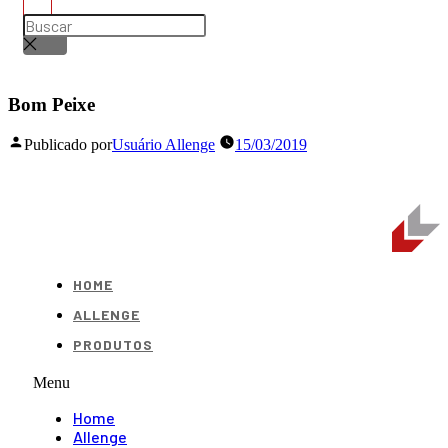
Bom Peixe
Publicado por
Usuário Allenge
15/03/2019
HOME
ALLENGE
PRODUTOS
Menu
Home
Allenge