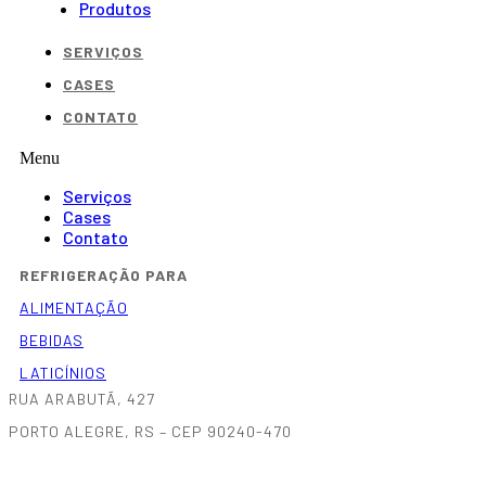
Produtos
SERVIÇOS
CASES
CONTATO
Menu
Serviços
Cases
Contato
REFRIGERAÇÃO PARA
ALIMENTAÇÃO
BEBIDAS
LATICÍNIOS
RUA ARABUTÃ, 427
PORTO ALEGRE, RS – CEP 90240-470