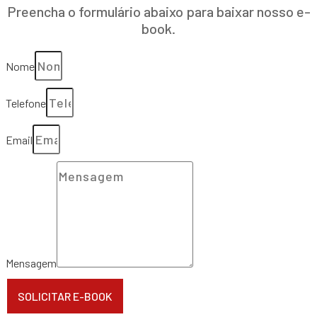
Preencha o formulário abaixo para baixar nosso e-
book.
Nome
Telefone
Email
Mensagem
SOLICITAR E-BOOK