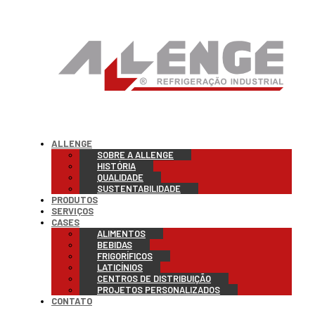
ALLENGE
SOBRE A ALLENGE
HISTÓRIA
QUALIDADE
SUSTENTABILIDADE
PRODUTOS
SERVIÇOS
CASES
ALIMENTOS
BEBIDAS
FRIGORÍFICOS
LATICÍNIOS
CENTROS DE DISTRIBUIÇÃO
PROJETOS PERSONALIZADOS
CONTATO