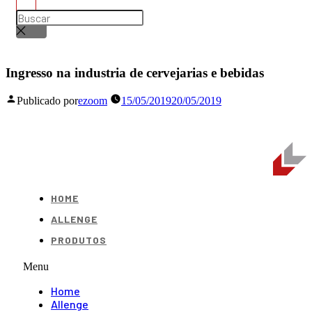
Ingresso na industria de cervejarias e bebidas
Publicado por
ezoom
15/05/2019
20/05/2019
HOME
ALLENGE
PRODUTOS
Menu
Home
Allenge