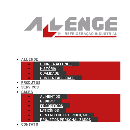
ALLENGE
SOBRE A ALLENGE
HISTÓRIA
QUALIDADE
SUSTENTABILIDADE
PRODUTOS
SERVIÇOS
CASES
ALIMENTOS
BEBIDAS
FRIGORÍFICOS
LATICÍNIOS
CENTROS DE DISTRIBUIÇÃO
PROJETOS PERSONALIZADOS
CONTATO