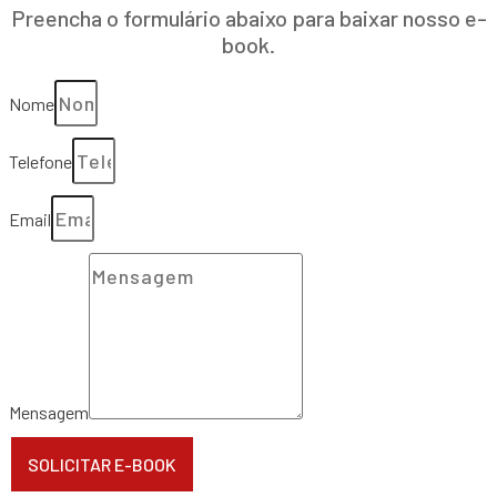
Preencha o formulário abaixo para baixar nosso e-
book.
Nome
Telefone
Email
Mensagem
SOLICITAR E-BOOK