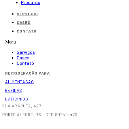
Produtos
SERVIÇOS
CASES
CONTATO
Menu
Serviços
Cases
Contato
REFRIGERAÇÃO PARA
ALIMENTAÇÃO
BEBIDAS
LATICÍNIOS
RUA ARABUTÃ, 427
PORTO ALEGRE, RS – CEP 90240-470