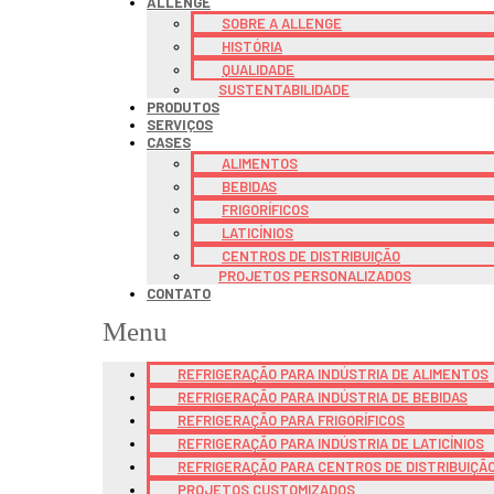
ALLENGE
SOBRE A ALLENGE
HISTÓRIA
QUALIDADE
SUSTENTABILIDADE
PRODUTOS
SERVIÇOS
CASES
ALIMENTOS
BEBIDAS
FRIGORÍFICOS
LATICÍNIOS
CENTROS DE DISTRIBUIÇÃO
PROJETOS PERSONALIZADOS
CONTATO
Menu
REFRIGERAÇÃO PARA INDÚSTRIA DE ALIMENTOS
REFRIGERAÇÃO PARA INDÚSTRIA DE BEBIDAS
REFRIGERAÇÃO PARA FRIGORÍFICOS
REFRIGERAÇÃO PARA INDÚSTRIA DE LATICÍNIOS
REFRIGERAÇÃO PARA CENTROS DE DISTRIBUIÇÃ
PROJETOS CUSTOMIZADOS