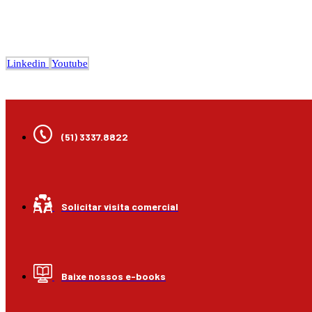
Linkedin
Youtube
(51) 3337.8822
Solicitar visita comercial
Baixe nossos e-books