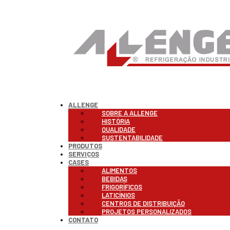
ALLENGE
SOBRE A ALLENGE
HISTÓRIA
QUALIDADE
SUSTENTABILIDADE
PRODUTOS
SERVIÇOS
CASES
ALIMENTOS
BEBIDAS
FRIGORÍFICOS
LATICÍNIOS
CENTROS DE DISTRIBUIÇÃO
PROJETOS PERSONALIZADOS
CONTATO