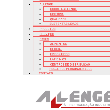
ALLENGE
SOBRE A ALLENGE
HISTÓRIA
QUALIDADE
SUSTENTABILIDADE
PRODUTOS
SERVIÇOS
CASES
ALIMENTOS
BEBIDAS
FRIGORÍFICOS
LATICÍNIOS
CENTROS DE DISTRIBUIÇÃO
PROJETOS PERSONALIZADOS
CONTATO