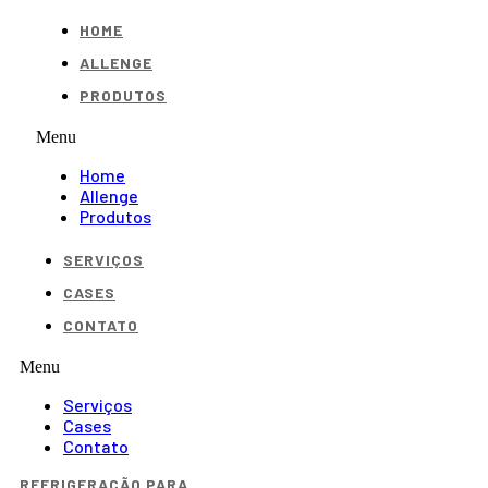
HOME
ALLENGE
PRODUTOS
Menu
Home
Allenge
Produtos
SERVIÇOS
CASES
CONTATO
Menu
Serviços
Cases
Contato
REFRIGERAÇÃO PARA