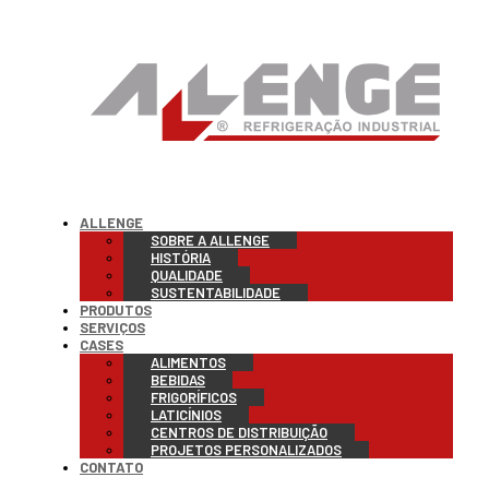
ALLENGE
SOBRE A ALLENGE
HISTÓRIA
QUALIDADE
SUSTENTABILIDADE
PRODUTOS
SERVIÇOS
CASES
ALIMENTOS
BEBIDAS
FRIGORÍFICOS
LATICÍNIOS
CENTROS DE DISTRIBUIÇÃO
PROJETOS PERSONALIZADOS
CONTATO