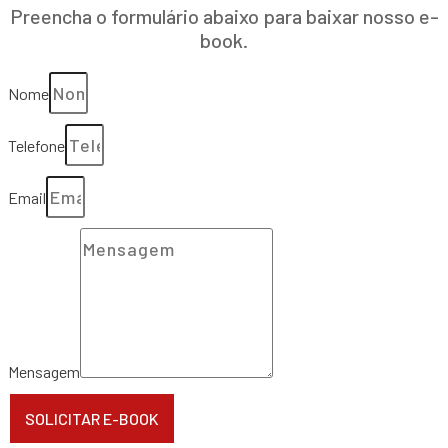
Preencha o formulário abaixo para baixar nosso e-
book.
Nome
Telefone
Email
Mensagem
SOLICITAR E-BOOK