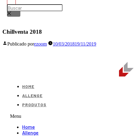
Chillventa 2018
Publicado por
ezoom
10/03/2018
19/11/2019
HOME
ALLENGE
PRODUTOS
Menu
Home
Allenge