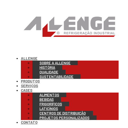
ALLENGE
SOBRE A ALLENGE
HISTÓRIA
QUALIDADE
SUSTENTABILIDADE
PRODUTOS
SERVIÇOS
CASES
ALIMENTOS
BEBIDAS
FRIGORÍFICOS
LATICÍNIOS
CENTROS DE DISTRIBUIÇÃO
PROJETOS PERSONALIZADOS
CONTATO