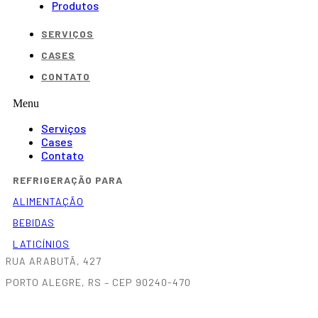
Produtos
SERVIÇOS
CASES
CONTATO
Menu
Serviços
Cases
Contato
REFRIGERAÇÃO PARA
ALIMENTAÇÃO
BEBIDAS
LATICÍNIOS
RUA ARABUTÃ, 427
PORTO ALEGRE, RS – CEP 90240-470