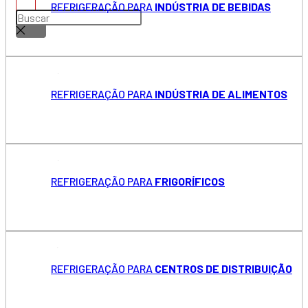
REFRIGERAÇÃO PARA
INDÚSTRIA DE BEBIDAS
REFRIGERAÇÃO PARA
INDÚSTRIA DE ALIMENTOS
REFRIGERAÇÃO PARA
FRIGORÍFICOS
REFRIGERAÇÃO PARA
CENTROS DE DISTRIBUIÇÃO