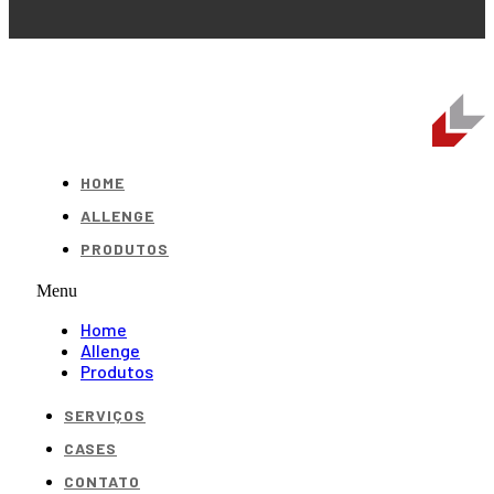
HOME
ALLENGE
PRODUTOS
Menu
Home
Allenge
Produtos
SERVIÇOS
CASES
CONTATO