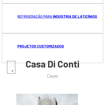
REFRIGERAÇÃO PARA
INDÚSTRIA DE LATICÍNIOS
PROJETOS CUSTOMIZADOS
Casa Di Conti
Cases