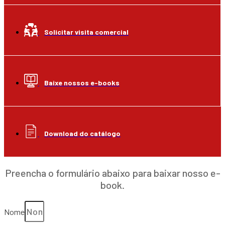
Solicitar visita comercial
Baixe nossos e-books
Download do catálogo
Preencha o formulário abaixo para baixar nosso e-
book.
Nome