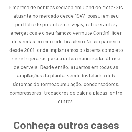
Empresa de bebidas sediada em Cândido Mota-SP,
atuante no mercado desde 1947, possui em seu
portfólio de produtos cervejas, refrigerantes,
energéticos e o seu famoso vermute Contini, líder
de vendas no mercado brasileiro.Nosso parceiro
desde 2001, onde implantamos o sistema completo
de refrigeração para a então inaugurada fábrica
de cerveja. Desde então, atuamos em todas as
ampliações da planta, sendo instalados dois
sistemas de termoacumulação, condensadores,
compressores, trocadores de calor a placas, entre
outros.
Conheça outros cases