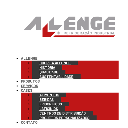
ALLENGE
SOBRE A ALLENGE
HISTÓRIA
QUALIDADE
SUSTENTABILIDADE
PRODUTOS
SERVIÇOS
CASES
ALIMENTOS
BEBIDAS
FRIGORÍFICOS
LATICÍNIOS
CENTROS DE DISTRIBUIÇÃO
PROJETOS PERSONALIZADOS
CONTATO