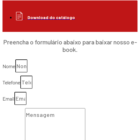
Download do catálogo
Preencha o formulário abaixo para baixar nosso e-
book.
Nome
Telefone
Email