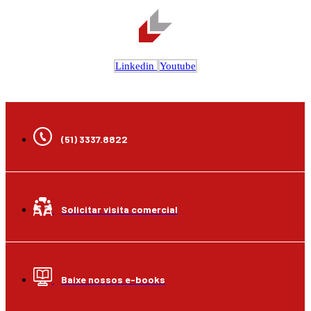
Linkedin
Youtube
(51) 3337.8822
Solicitar visita comercial
Baixe nossos e-books