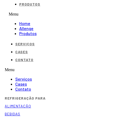
PRODUTOS
Menu
Home
Allenge
Produtos
SERVIÇOS
CASES
CONTATO
Menu
Serviços
Cases
Contato
REFRIGERAÇÃO PARA
ALIMENTAÇÃO
BEBIDAS