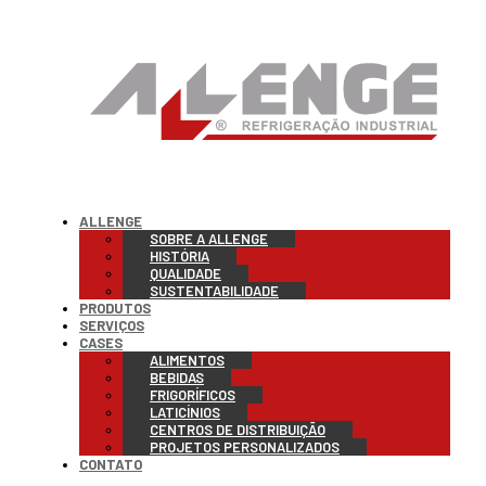
ALLENGE
SOBRE A ALLENGE
HISTÓRIA
QUALIDADE
SUSTENTABILIDADE
PRODUTOS
SERVIÇOS
CASES
ALIMENTOS
BEBIDAS
FRIGORÍFICOS
LATICÍNIOS
CENTROS DE DISTRIBUIÇÃO
PROJETOS PERSONALIZADOS
CONTATO